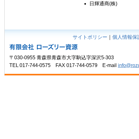
日輝通商(株)
サイトポリシー
｜
個人情報保
〒030-0955 青森県青森市大字駒込字深沢5-303
TEL 017-744-0575 FAX 017-744-0579 E-mail
info@roz