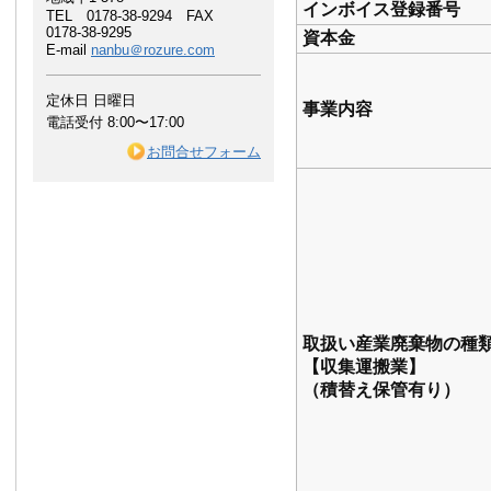
インボイス登録番号
TEL 0178-38-9294 FAX
0178-38-9295
資本金
E-mail
nanbu＠rozure.com
定休日 日曜日
事業内容
電話受付 8:00〜17:00
お問合せフォーム
取扱い産業廃棄物の種
【収集運搬業】
（積替え保管有り）