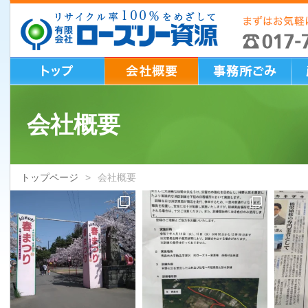
会社概要
トップページ
会社概要