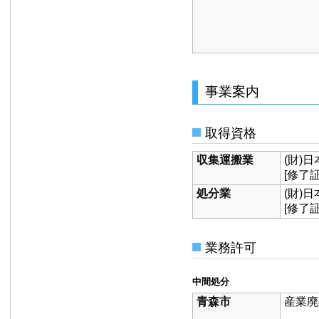
事業案内
取得資格
収集運搬業
(財)
[修了証
処分業
(財)
[修了証
業務許可
中間処分
青森市
産業廃