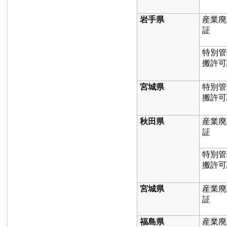
岩手県
産業廃
証
特別管
搬許可
宮城県
特別管
搬許可
秋田県
産業廃
証
特別管
搬許可
宮城県
産業廃
証
福島県
産業廃