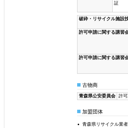
証
破砕・リサイクル施設
許可申請に関する講習会
許可申請に関する講習会
古物商
青森県公安委員会
許可証
加盟団体
青森県リサイクル業者