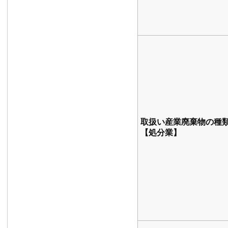
取扱い産業廃棄物の種
【処分業】