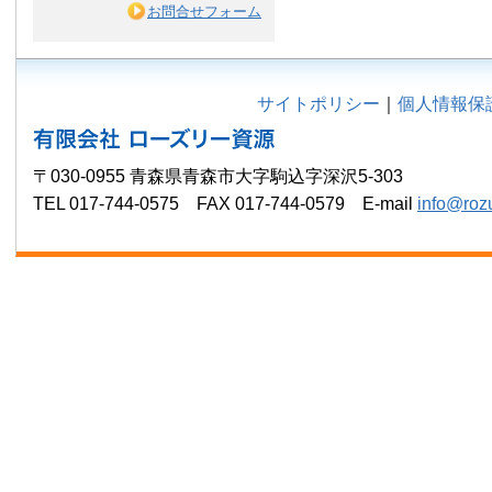
お問合せフォーム
サイトポリシー
｜
個人情報保
〒030-0955 青森県青森市大字駒込字深沢5-303
TEL 017-744-0575 FAX 017-744-0579 E-mail
info@roz