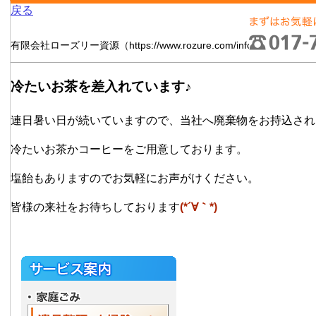
戻る
有限会社ローズリー資源（https://www.rozure.com/informatio
冷たいお茶を差入れています♪
連日暑い日が続いていますので、当社へ廃棄物をお持込され
冷たいお茶かコーヒーをご用意しております。
塩飴もありますのでお気軽にお声がけください。
皆様の来社をお待ちしております
(*´∀｀*)