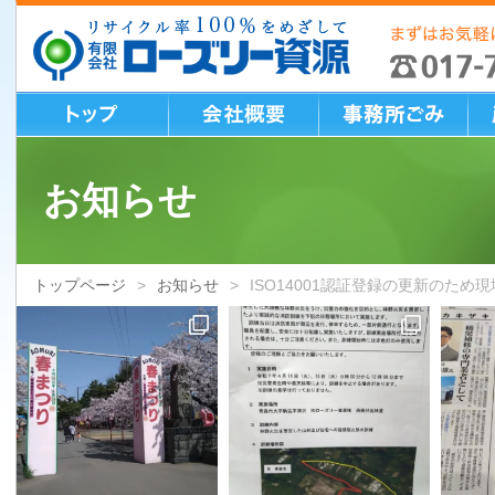
お知らせ
トップページ
お知らせ
ISO14001認証登録の更新のた