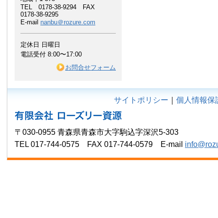
TEL 0178-38-9294 FAX
0178-38-9295
E-mail
nanbu＠rozure.com
定休日 日曜日
電話受付 8:00〜17:00
お問合せフォーム
サイトポリシー
｜
個人情報保
〒030-0955 青森県青森市大字駒込字深沢5-303
TEL 017-744-0575 FAX 017-744-0579 E-mail
info@roz