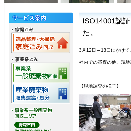
ISO1400
た。
3月12日～13日にかけて
社内での審査の他、現地
【現地調査の様子】